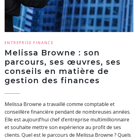
ENTREPRISE
FINANCE
Melissa Browne : son
parcours, ses œuvres, ses
conseils en matière de
gestion des finances
Melissa Browne a travaillé comme comptable et
conseillère financière pendant de nombreuses années.
Elle est aujourd’hui chef d’entreprise multimillionnaire
et souhaite mettre son expérience au profit de ses
clients. Quel est le parcours de Melissa Browne ? Quels