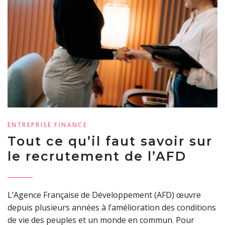
ENTREPRISE
FINANCE
Tout ce qu’il faut savoir sur
le recrutement de l’AFD
L’Agence Française de Développement (AFD) œuvre
depuis plusieurs années à l’amélioration des conditions
de vie des peuples et un monde en commun. Pour