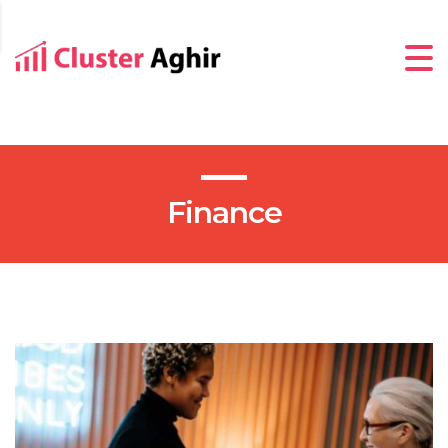
Finance