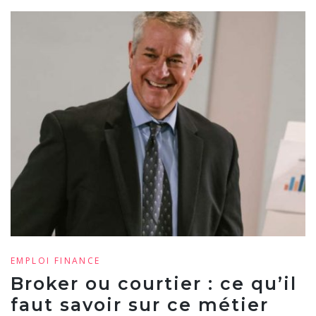
EMPLOI
FINANCE
Broker ou courtier : ce qu’il
faut savoir sur ce métier