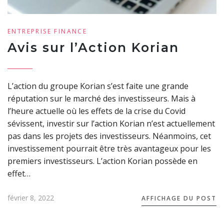
ENTREPRISE
FINANCE
Avis sur l’Action Korian
L’action du groupe Korian s’est faite une grande
réputation sur le marché des investisseurs. Mais à
l’heure actuelle où les effets de la crise du Covid
sévissent, investir sur l’action Korian n’est actuellement
pas dans les projets des investisseurs. Néanmoins, cet
investissement pourrait être très avantageux pour les
premiers investisseurs. L’action Korian possède en
effet…
février 8, 2022
AFFICHAGE DU POST