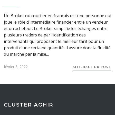
Un Broker ou courtier en français est une personne qui
joue le rôle d’intermédiaire financier entre un vendeur
et un acheteur. Le Broker simplifie les échanges entre
plusieurs traders de par l’identification des
intervenants qui proposent le meilleur tarif pour un
produit d’une certaine quantité. Il assure donc la fluidité
du marché par la mise…
février 8, 2022
AFFICHAGE DU POST
CLUSTER AGHIR