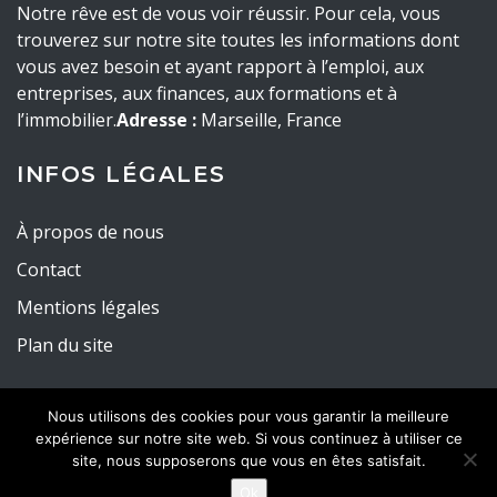
Notre rêve est de vous voir réussir. Pour cela, vous
trouverez sur notre site toutes les informations dont
vous avez besoin et ayant rapport à l’emploi, aux
entreprises, aux finances, aux formations et à
l’immobilier.
Adresse :
Marseille, France
INFOS LÉGALES
À propos de nous
Contact
Mentions légales
Plan du site
Nous utilisons des cookies pour vous garantir la meilleure
expérience sur notre site web. Si vous continuez à utiliser ce
site, nous supposerons que vous en êtes satisfait.
Tous droits réservés - 2022 -
Cluster Aghir
Ok