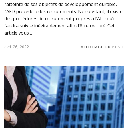
l’atteinte de ses objectifs de développement durable,
l’AFD procède à des recrutements. Nonobstant, il existe
des procédures de recrutement propres à l’AFD qu’il
faudra suivre inévitablement afin d’être recruté. Cet
article vous…
avril 26, 2022
AFFICHAGE DU POST