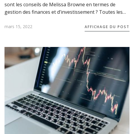
sont les conseils de Melissa Browne en termes de
gestion des finances et d’investissement ? Toutes les…
mars 15, 2022
AFFICHAGE DU POST