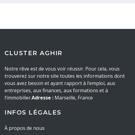
CLUSTER AGHIR
Notre rêve est de vous voir réussir. Pour cela, vous
trouverez sur notre site toutes les informations dont
vous avez besoin et ayant rapport à l’emploi, aux
entreprises, aux finances, aux formations et à
l’immobilier.
Adresse :
Marseille, France
INFOS LÉGALES
À propos de nous