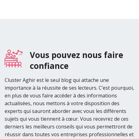
Vous pouvez nous faire
confiance
Cluster Aghir est le seul blog qui attache une
importance à la réussite de ses lecteurs. C’est pourquoi,
en plus de vous faire accéder à des informations
actualisées, nous mettons à votre disposition des
experts qui sauront aborder avec vous les différents
sujets qui vous tiennent à cœur. Vous recevrez de ces
derniers les meilleurs conseils qui vous permettront de
réussir dans toutes vos entreprises professionnelles et