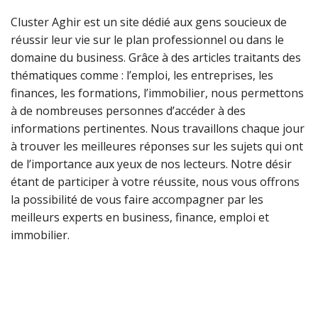
Cluster Aghir est un site dédié aux gens soucieux de
réussir leur vie sur le plan professionnel ou dans le
domaine du business. Grâce à des articles traitants des
thématiques comme : l’emploi, les entreprises, les
finances, les formations, l’immobilier, nous permettons
à de nombreuses personnes d’accéder à des
informations pertinentes. Nous travaillons chaque jour
à trouver les meilleures réponses sur les sujets qui ont
de l’importance aux yeux de nos lecteurs. Notre désir
étant de participer à votre réussite, nous vous offrons
la possibilité de vous faire accompagner par les
meilleurs experts en business, finance, emploi et
immobilier.