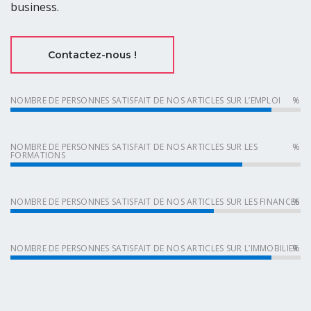
business.
Contactez-nous !
NOMBRE DE PERSONNES SATISFAIT DE NOS ARTICLES SUR L’EMPLOI
NOMBRE DE PERSONNES SATISFAIT DE NOS ARTICLES SUR LES
FORMATIONS
NOMBRE DE PERSONNES SATISFAIT DE NOS ARTICLES SUR LES FINANCES
NOMBRE DE PERSONNES SATISFAIT DE NOS ARTICLES SUR L’IMMOBILIER