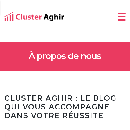
À propos de nous
CLUSTER AGHIR : LE BLOG
QUI VOUS ACCOMPAGNE
DANS VOTRE RÉUSSITE